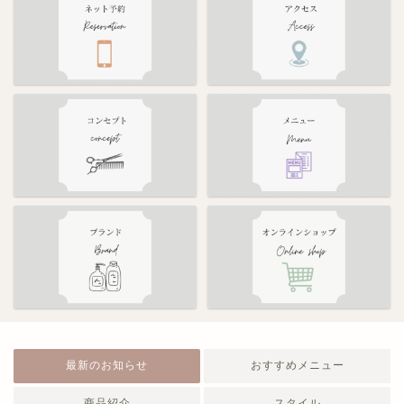
最新のお知らせ
おすすめメニュー
商品紹介
スタイル