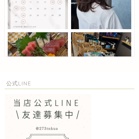
公式LINE