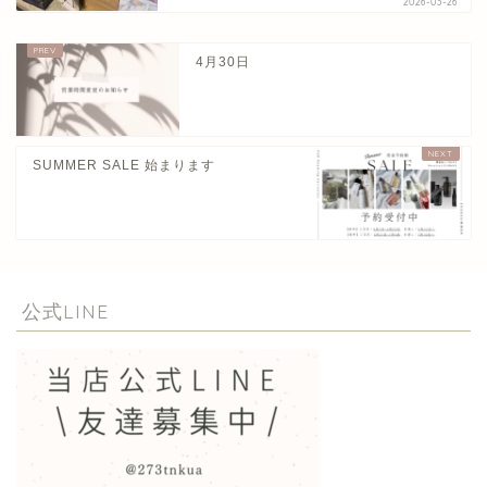
2026-03-26
4月30日
SUMMER SALE 始まります
公式LINE