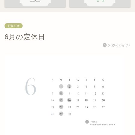
お知らせ
6月の定休日
2026-05-27