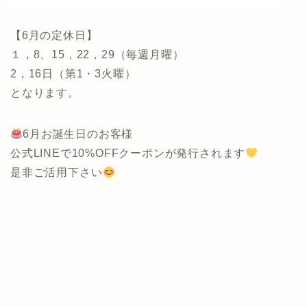
【6月の定休日】
１，8、15，22，29（毎週月曜）
2，16日（第1・3火曜）
となります。
6月お誕生日のお客様
公式LINEで10%OFFクーポンが発行されます
是非ご活用下さい