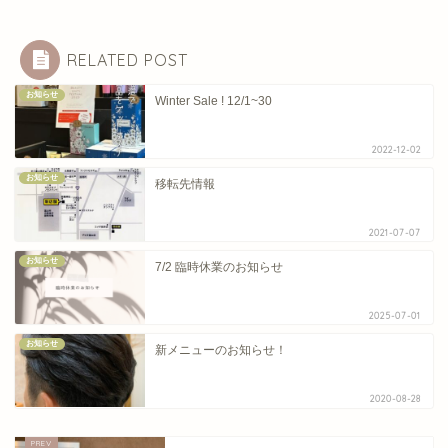
RELATED POST
お知らせ
Winter Sale ! 12/1~30
2022-12-02
お知らせ
移転先情報
2021-07-07
お知らせ
7/2 臨時休業のお知らせ
2025-07-01
お知らせ
新メニューのお知らせ！
2020-08-28