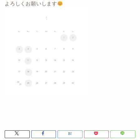
よろしくお願いします