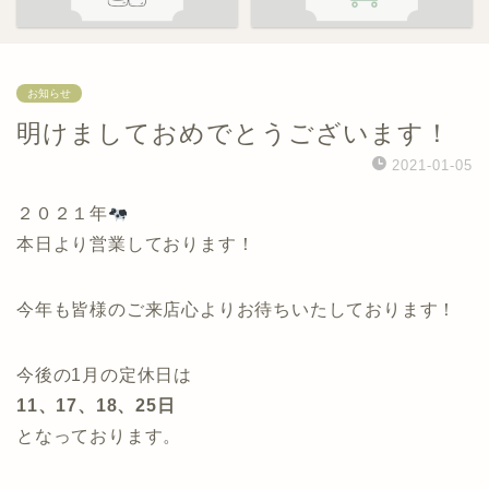
お知らせ
明けましておめでとうございます！
2021-01-05
２０２１年
本日より営業しております！
今年も皆様のご来店心よりお待ちいたしております！
今後の1月の定休日は
11、17、18、25日
となっております。