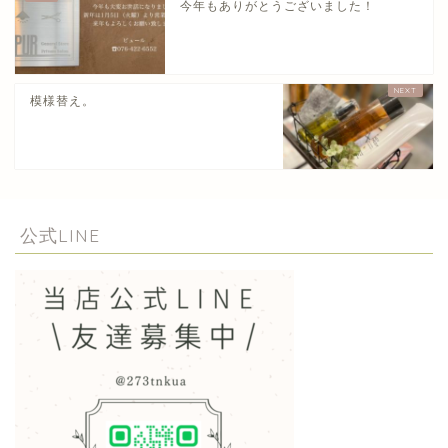
今年もありがとうございました！
模様替え。
公式LINE