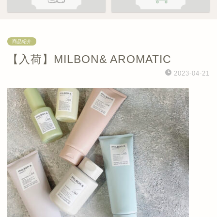
商品紹介
【入荷】MILBON& AROMATIC
2023-04-21