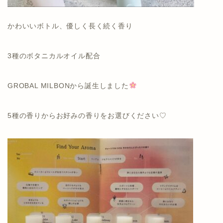
かわいいボトル、優しく長く続く香り
3種のボタニカルオイル配合
GROBAL MILBONから誕生しました
5種の香りからお好みの香りをお選びください♡