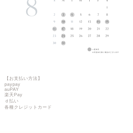
【お支払い方法】
paypay
auPAY
楽天Pay
ｄ払い
各種クレジットカード