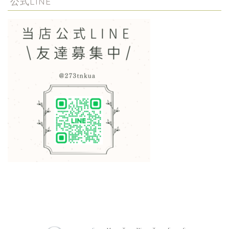
公式LINE