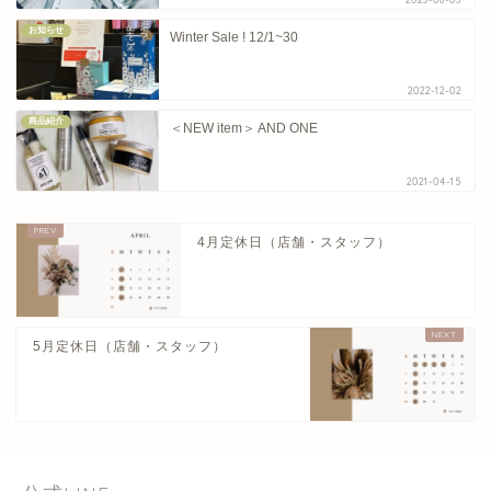
お知らせ
Winter Sale ! 12/1~30
2022-12-02
商品紹介
＜NEW item＞ AND ONE
2021-04-15
4月定休日（店舗・スタッフ）
5月定休日（店舗・スタッフ）